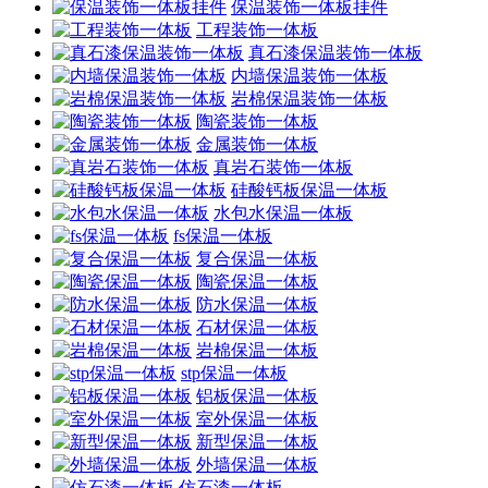
保温装饰一体板挂件
工程装饰一体板
真石漆保温装饰一体板
内墙保温装饰一体板
岩棉保温装饰一体板
陶瓷装饰一体板
金属装饰一体板
真岩石装饰一体板
硅酸钙板保温一体板
水包水保温一体板
fs保温一体板
复合保温一体板
陶瓷保温一体板
防水保温一体板
石材保温一体板
岩棉保温一体板
stp保温一体板
铝板保温一体板
室外保温一体板
新型保温一体板
外墙保温一体板
仿石漆一体板