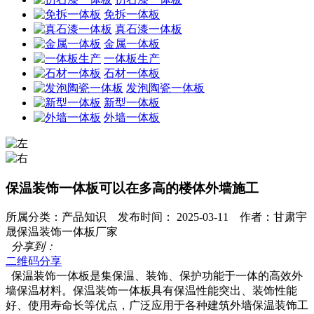
免拆一体板
真石漆一体板
金属一体板
一体板生产
石材一体板
发泡陶瓷一体板
新型一体板
外墙一体板
保温装饰一体板可以在多高的楼体外墙施工
所属分类：产品知识 发布时间： 2025-03-11 作者：甘肃宇
晟保温装饰一体板厂家
分享到：
二维码分享
保温装饰一体板是集保温、装饰、保护功能于一体的高效外
墙保温材料。保温装饰一体板具有保温性能突出、装饰性能
好、使用寿命长等优点，广泛应用于各种建筑外墙保温装饰工