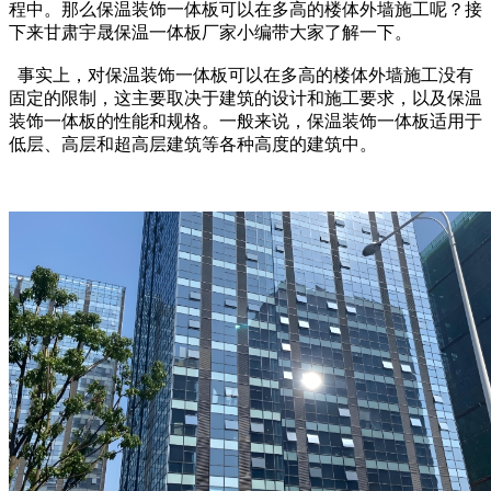
程中。那么保温装饰一体板可以在多高的楼体外墙施工呢？接
下来甘肃宇晟保温一体板厂家小编带大家了解一下。
事实上，对保温装饰一体板可以在多高的楼体外墙施工没有
固定的限制，这主要取决于建筑的设计和施工要求，以及保温
装饰一体板的性能和规格。一般来说，保温装饰一体板适用于
低层、高层和超高层建筑等各种高度的建筑中。