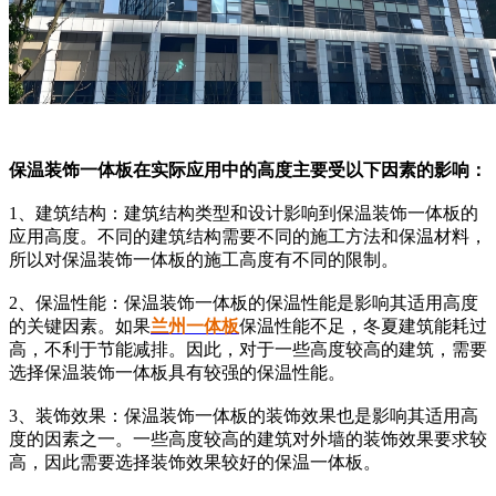
保温装饰一体板在实际应用中的高度主要受以下因素的影响：
1、建筑结构：建筑结构类型和设计影响到保温装饰一体板的
应用高度。不同的建筑结构需要不同的施工方法和保温材料，
所以对保温装饰一体板的施工高度有不同的限制。
2、保温性能：保温装饰一体板的保温性能是影响其适用高度
的关键因素。如果
兰州一体板
保温性能不足，冬夏建筑能耗过
高，不利于节能减排。因此，对于一些高度较高的建筑，需要
选择保温装饰一体板具有较强的保温性能。
3、装饰效果：保温装饰一体板的装饰效果也是影响其适用高
度的因素之一。一些高度较高的建筑对外墙的装饰效果要求较
高，因此需要选择装饰效果较好的保温一体板。