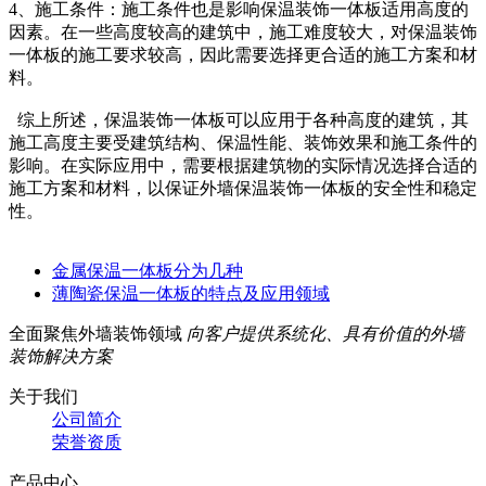
4、施工条件：施工条件也是影响保温装饰一体板适用高度的
因素。在一些高度较高的建筑中，施工难度较大，对保温装饰
一体板的施工要求较高，因此需要选择更合适的施工方案和材
料。
综上所述，保温装饰一体板可以应用于各种高度的建筑，其
施工高度主要受建筑结构、保温性能、装饰效果和施工条件的
影响。在实际应用中，需要根据建筑物的实际情况选择合适的
施工方案和材料，以保证外墙保温装饰一体板的安全性和稳定
性。
金属保温一体板分为几种
薄陶瓷保温一体板的特点及应用领域
全面聚焦外墙装饰领域
向客户提供系统化、具有价值的外墙
装饰解决方案
关于我们
公司简介
荣誉资质
产品中心