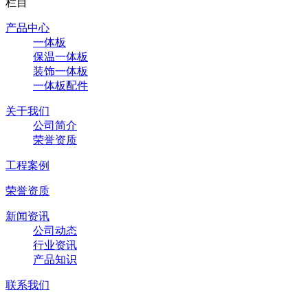
栏目
产品中心
一体板
保温一体板
装饰一体板
一体板配件
关于我们
公司简介
荣誉资质
工程案例
荣誉资质
新闻资讯
公司动态
行业资讯
产品知识
联系我们