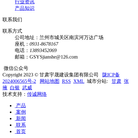
行业资讯
产品知识
联系我们
联系方式
公司地址：兰州市城关区南滨河万达广场
座机：
0931-8678167
电话：
13893452069
邮箱：GSYSjianshe@126.com
微信公众号
Copyright 2023 © 甘肃宇晟建设集团有限公司
陇ICP备
2024006565号-2
网站地图
RSS
XML
城市分站:
甘肃
张
掖
白银
武威
技术支持：
传诚网络
产品
案例
新闻
联系
首页