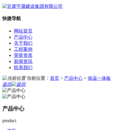
快捷导航
网站首页
产品中心
关于我们
工程案例
荣誉资质
新闻资讯
联系我们
当前位置：
首页
>
产品中心
>
保温一体板
返回
产品中心
product